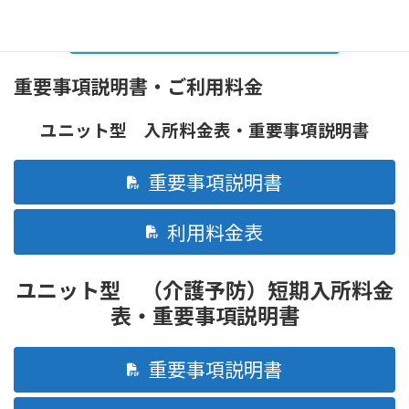
上越市 介護保険 施設サービスページ
重要事項説明書・ご利用料金
ユニット型 入所料金表・重要事項説明書
重要事項説明書
利用料金表
ユニット型 （介護予防）短期入所料金
表・重要事項説明書
重要事項説明書