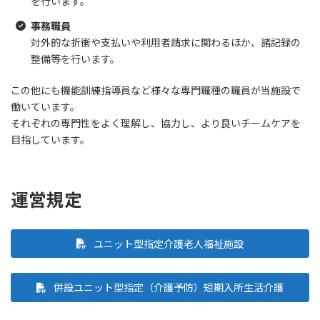
を行います。
事務職員
対外的な折衝や支払いや利用者請求に関わるほか、諸記録の
整備等を行います。
この他にも機能訓練指導員など様々な専門職種の職員が当施設で
働いています。
それぞれの専門性をよく理解し、協力し、より良いチームケアを
目指しています。
運営規定
ユニット型指定介護老人福祉施設
併設ユニット型指定（介護予防）短期入所生活介護