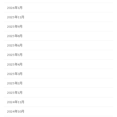
2026年1月
2025年11月
2025年9月
2025年8月
2025年6月
2025年5月
2025年4月
2025年3月
2025年2月
2025年1月
2024年11月
2024年10月