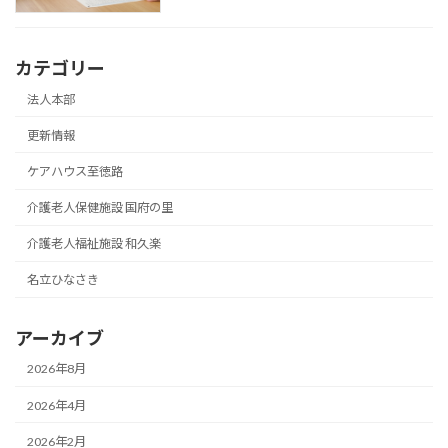
カテゴリー
法人本部
更新情報
ケアハウス至徳路
介護老人保健施設 国府の里
介護老人福祉施設 和久楽
名立ひなさき
アーカイブ
2026年8月
2026年4月
2026年2月