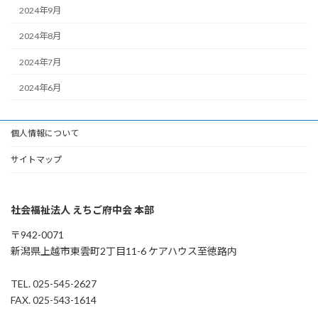
2024年9月
2024年8月
2024年7月
2024年6月
個人情報について
サイトマップ
社会福祉法人 えちご府中会 本部
〒942-0071
新潟県上越市東雲町2丁目11-6 ケアハウス至徳路内
TEL. 025-545-2627
FAX. 025-543-1614